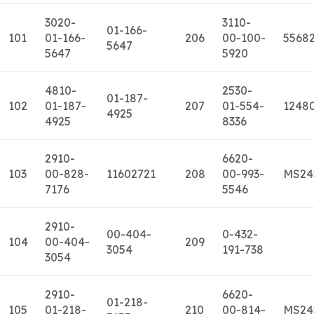
3020-
3110-
01-166-
101
01-166-
206
00-100-
5568
5647
5647
5920
4810-
2530-
01-187-
102
01-187-
207
01-554-
1248
4925
4925
8336
2910-
6620-
103
00-828-
11602721
208
00-993-
MS24
7176
5546
2910-
00-404-
0-432-
104
00-404-
209
3054
191-738
3054
2910-
6620-
01-218-
105
01-218-
210
00-814-
MS24