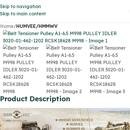
Skip to navigation
Skip to main content
Home
HUMVEE/HMMWV
Product Description