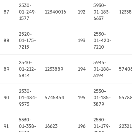
2530-
5930-
87
01-249-
12340016
192
01-183-
12338
1577
6637
2520-
2530-
88
01-175-
193
01-420-
7215
7210
2540-
5945-
89
01-212-
1233889
194
01-188-
5740
5814
3194
2530-
2530-
90
01-484-
5745454
195
01-185-
5578
9573
3879
5330-
2530-
91
01-358-
16623
196
01-179-
22321