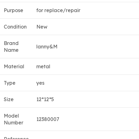
Purpose
for replace/repair
Condition
New
Brand
lanny&M
Name
Material
metal
Type
yes
Size
12*12*5
Model
12380007
Number