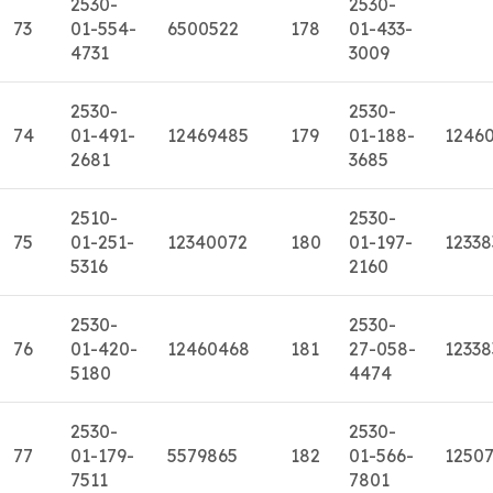
2530-
2530-
73
01-554-
6500522
178
01-433-
4731
3009
2530-
2530-
74
01-491-
12469485
179
01-188-
12460
2681
3685
2510-
2530-
75
01-251-
12340072
180
01-197-
12338
5316
2160
2530-
2530-
76
01-420-
12460468
181
27-058-
12338
5180
4474
2530-
2530-
77
01-179-
5579865
182
01-566-
1250
7511
7801