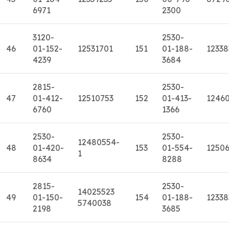
6971
2300
3120-
2530-
46
01-152-
12531701
151
01-188-
12338
4239
3684
2815-
2530-
47
01-412-
12510753
152
01-413-
1246
6760
1366
2530-
2530-
12480554-
48
01-420-
153
01-554-
1250
1
8634
8288
2815-
2530-
14025523
49
01-150-
154
01-188-
12338
5740038
2198
3685