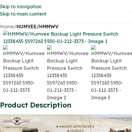
Skip to navigation
Skip to main content
Home
HUMVEE/HMMWV
Product Description