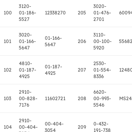
3120-
3020-
100
01-186-
12338270
205
01-476-
6009
5527
2701
3020-
3110-
01-166-
101
01-166-
206
00-100-
5568
5647
5647
5920
4810-
2530-
01-187-
102
01-187-
207
01-554-
1248
4925
4925
8336
2910-
6620-
103
00-828-
11602721
208
00-993-
MS24
7176
5546
2910-
00-404-
0-432-
104
00-404-
209
3054
191-738