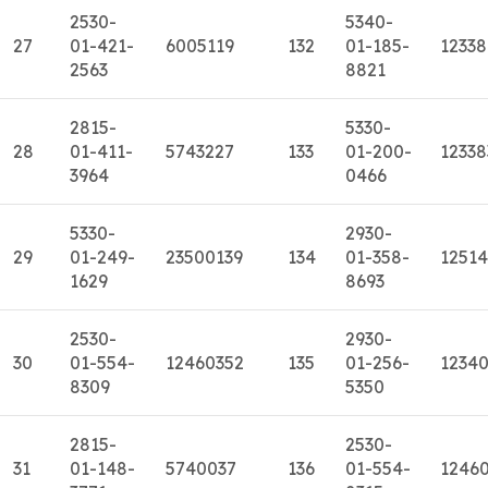
2530-
5340-
27
01-421-
6005119
132
01-185-
1233
2563
8821
2815-
5330-
28
01-411-
5743227
133
01-200-
12338
3964
0466
5330-
2930-
29
01-249-
23500139
134
01-358-
1251
1629
8693
2530-
2930-
30
01-554-
12460352
135
01-256-
1234
8309
5350
2815-
2530-
31
01-148-
5740037
136
01-554-
1246