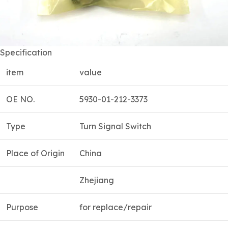
Specification
item
value
OE NO.
5930-01-212-3373
Type
Turn Signal Switch
Place of Origin
China
Zhejiang
Purpose
for replace/repair