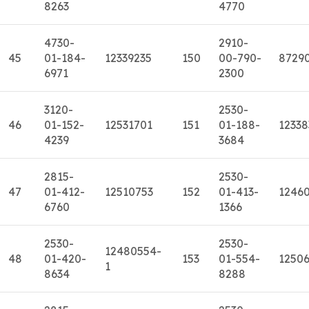
8263
4770
4730-
2910-
45
01-184-
12339235
150
00-790-
8729
6971
2300
3120-
2530-
46
01-152-
12531701
151
01-188-
12338
4239
3684
2815-
2530-
47
01-412-
12510753
152
01-413-
1246
6760
1366
2530-
2530-
12480554-
48
01-420-
153
01-554-
1250
1
8634
8288