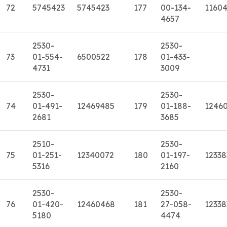
72
5745423
5745423
177
00-134-
1160
4657
2530-
2530-
73
01-554-
6500522
178
01-433-
4731
3009
2530-
2530-
74
01-491-
12469485
179
01-188-
12460
2681
3685
2510-
2530-
75
01-251-
12340072
180
01-197-
12338
5316
2160
2530-
2530-
76
01-420-
12460468
181
27-058-
12338
5180
4474