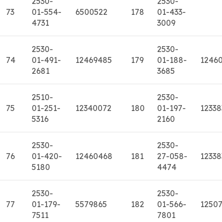
2530-
2530-
73
01-554-
6500522
178
01-433-
4731
3009
2530-
2530-
74
01-491-
12469485
179
01-188-
12460
2681
3685
2510-
2530-
75
01-251-
12340072
180
01-197-
12338
5316
2160
2530-
2530-
76
01-420-
12460468
181
27-058-
12338
5180
4474
2530-
2530-
77
01-179-
5579865
182
01-566-
1250
7511
7801