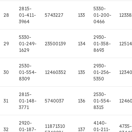
2815-
5330-
28
01-411-
5743227
133
01-200-
12338
3964
0466
5330-
2930-
29
01-249-
23500139
134
01-358-
1251
1629
8693
2530-
2930-
30
01-554-
12460352
135
01-256-
1234
8309
5350
2815-
2530-
31
01-148-
5740037
136
01-554-
1246
3771
8315
2920-
4140-
11871310
4735-
32
01-187-
137
01-211-