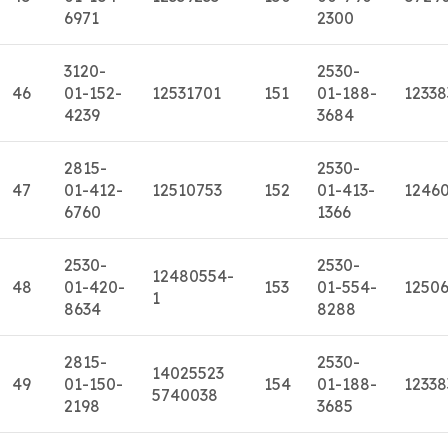
6971
2300
3120-
2530-
46
01-152-
12531701
151
01-188-
12338
4239
3684
2815-
2530-
47
01-412-
12510753
152
01-413-
1246
6760
1366
2530-
2530-
12480554-
48
01-420-
153
01-554-
1250
1
8634
8288
2815-
2530-
14025523
49
01-150-
154
01-188-
12338
5740038
2198
3685