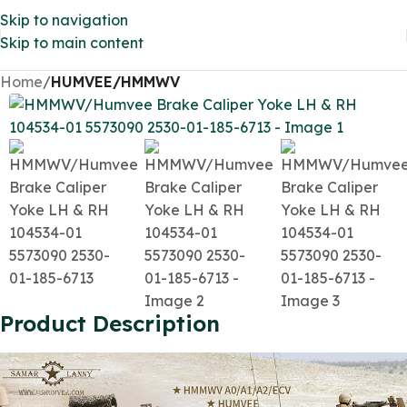
Skip to navigation
Skip to main content
Home
HUMVEE/HMMWV
Product Description