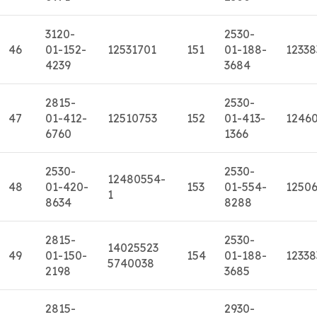
3120-
2530-
46
01-152-
12531701
151
01-188-
12338
4239
3684
2815-
2530-
47
01-412-
12510753
152
01-413-
1246
6760
1366
2530-
2530-
12480554-
48
01-420-
153
01-554-
1250
1
8634
8288
2815-
2530-
14025523
49
01-150-
154
01-188-
12338
5740038
2198
3685
2815-
2930-