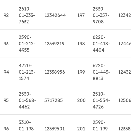
2610-
2530-
92
01-333-
12342644
197
01-357-
1234
7632
9708
2590-
6220-
93
01-212-
12339219
198
01-418-
1244
4955
4404
4720-
6220-
94
01-213-
12338956
199
01-443-
12432
1574
8813
2530-
2510-
95
01-568-
5717285
200
01-554-
1250
4462
4726
5310-
2590-
96
01-198-
12339501
201
01-199-
12338