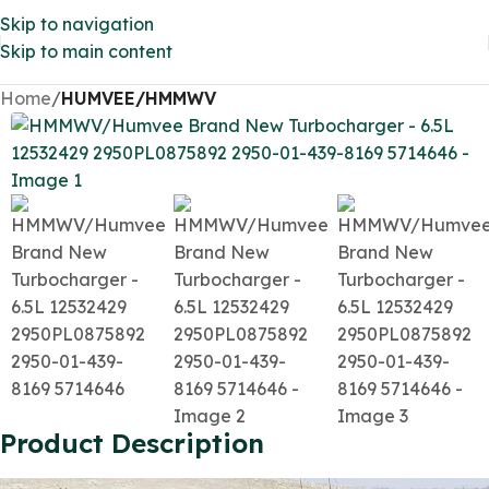
Skip to navigation
Skip to main content
Home
HUMVEE/HMMWV
Product Description