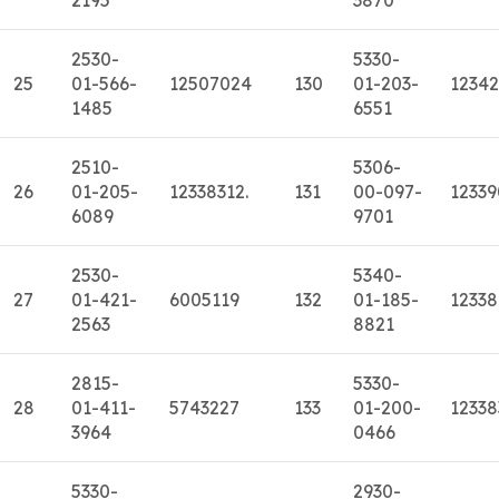
2530-
5330-
25
01-566-
12507024
130
01-203-
12342
1485
6551
2510-
5306-
26
01-205-
12338312.
131
00-097-
1233
6089
9701
2530-
5340-
27
01-421-
6005119
132
01-185-
1233
2563
8821
2815-
5330-
28
01-411-
5743227
133
01-200-
12338
3964
0466
5330-
2930-