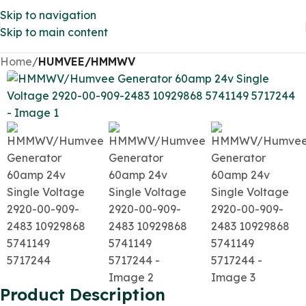
Skip to navigation
Skip to main content
Home
HUMVEE/HMMWV
Product Description