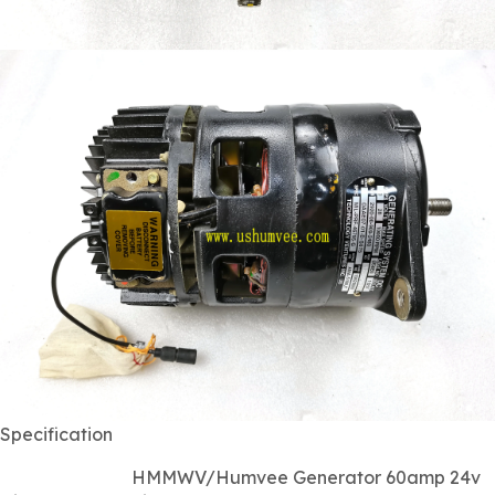
Specification
HMMWV/Humvee Generator 60amp 24v