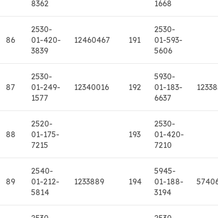
8362
1668
2530-
2530-
86
01-420-
12460467
191
01-593-
3839
5606
2530-
5930-
87
01-249-
12340016
192
01-183-
12338
1577
6637
2520-
2530-
88
01-175-
193
01-420-
7215
7210
2540-
5945-
89
01-212-
1233889
194
01-188-
5740
5814
3194
2530-
2530-