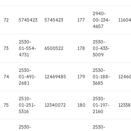
2940-
72
5745423
5745423
177
00-134-
1160
4657
2530-
2530-
73
01-554-
6500522
178
01-433-
4731
3009
2530-
2530-
74
01-491-
12469485
179
01-188-
12460
2681
3685
2510-
2530-
75
01-251-
12340072
180
01-197-
12338
5316
2160
2530-
2530-