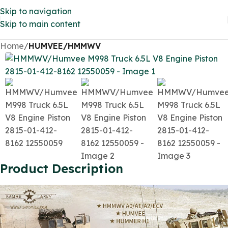
Skip to navigation
Skip to main content
Home
HUMVEE/HMMWV
Product Description