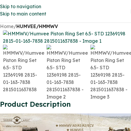
Skip to navigation
Skip to main content
Home
HUMVEE/HMMWV
Product Description