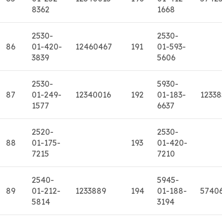
8362
1668
2530-
2530-
86
01-420-
12460467
191
01-593-
3839
5606
2530-
5930-
87
01-249-
12340016
192
01-183-
12338
1577
6637
2520-
2530-
88
01-175-
193
01-420-
7215
7210
2540-
5945-
89
01-212-
1233889
194
01-188-
5740
5814
3194