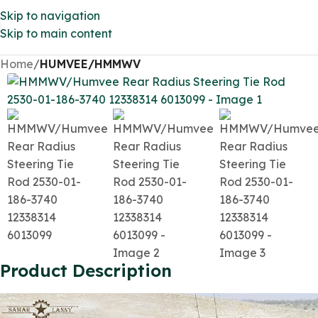
Skip to navigation
Skip to main content
Home
HUMVEE/HMMWV
Product Description