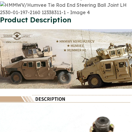
Product Description