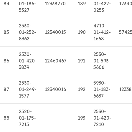
84
01-186-
12338270
189
01-422-
1234
5527
0253
2530-
4710-
85
01-252-
12340015
190
01-412-
5742
8362
1668
2530-
2530-
86
01-420-
12460467
191
01-593-
3839
5606
2530-
5930-
87
01-249-
12340016
192
01-183-
12338
1577
6637
2520-
2530-
88
01-175-
193
01-420-
7215
7210