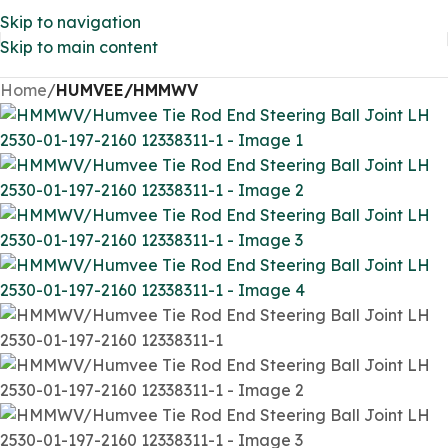
Skip to navigation
Skip to main content
Home
HUMVEE/HMMWV