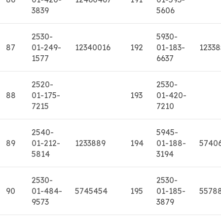
3839
5606
2530-
5930-
87
01-249-
12340016
192
01-183-
12338
1577
6637
2520-
2530-
88
01-175-
193
01-420-
7215
7210
2540-
5945-
89
01-212-
1233889
194
01-188-
5740
5814
3194
2530-
2530-
90
01-484-
5745454
195
01-185-
5578
9573
3879