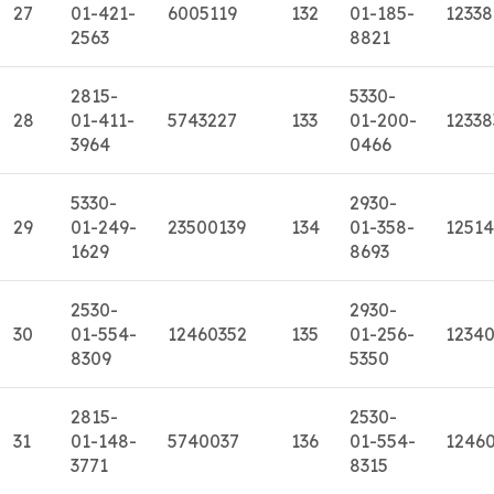
27
01-421-
6005119
132
01-185-
1233
2563
8821
2815-
5330-
28
01-411-
5743227
133
01-200-
12338
3964
0466
5330-
2930-
29
01-249-
23500139
134
01-358-
1251
1629
8693
2530-
2930-
30
01-554-
12460352
135
01-256-
1234
8309
5350
2815-
2530-
31
01-148-
5740037
136
01-554-
1246
3771
8315