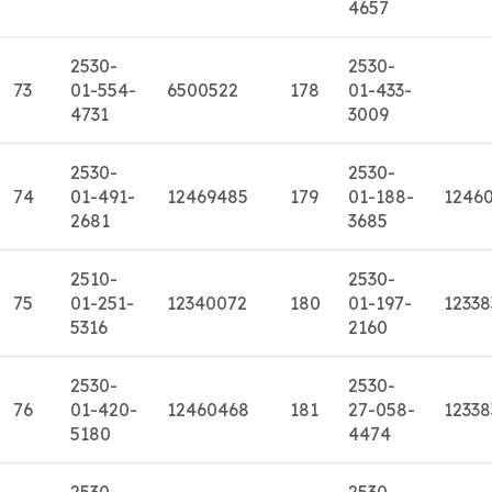
4657
2530-
2530-
73
01-554-
6500522
178
01-433-
4731
3009
2530-
2530-
74
01-491-
12469485
179
01-188-
12460
2681
3685
2510-
2530-
75
01-251-
12340072
180
01-197-
12338
5316
2160
2530-
2530-
76
01-420-
12460468
181
27-058-
12338
5180
4474
2530-
2530-