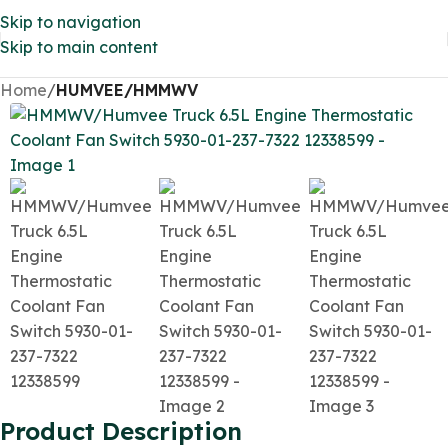
Skip to navigation
Skip to main content
Home
HUMVEE/HMMWV
Product Description