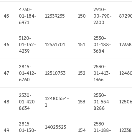
4730-
2910-
45
01-184-
12339235
150
00-790-
8729
6971
2300
3120-
2530-
46
01-152-
12531701
151
01-188-
12338
4239
3684
2815-
2530-
47
01-412-
12510753
152
01-413-
1246
6760
1366
2530-
2530-
12480554-
48
01-420-
153
01-554-
1250
1
8634
8288
2815-
2530-
14025523
49
01-150-
154
01-188-
12338